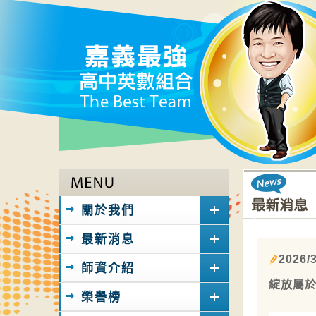
關於我們
最新消息
2026/3
師資介紹
綻放屬
榮譽榜