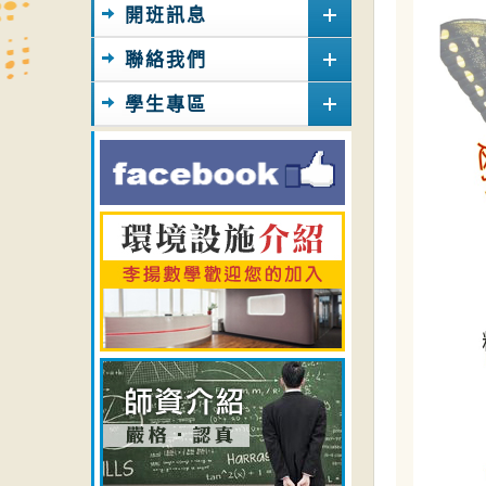
開班訊息
聯絡我們
學生專區