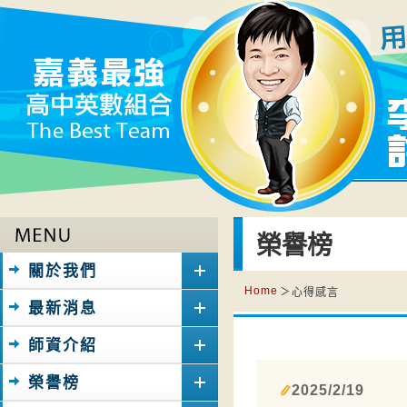
榮譽榜
關於我們
Home
心得感言
最新消息
師資介紹
榮譽榜
2025/2/19