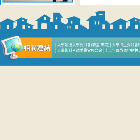
│
大學甄選入學委員會(繁星.申請)
│
大學招生委員會
│
大學術科考試委員會聯合會
│
十二年國教國中適性