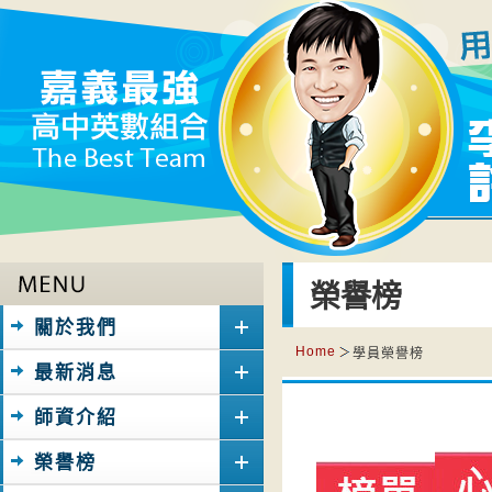
榮譽榜
關於我們
Home
學員榮譽榜
最新消息
師資介紹
榮譽榜