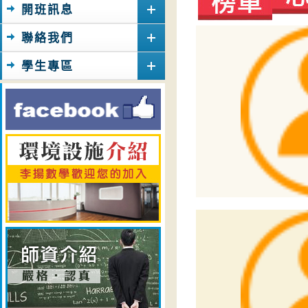
開班訊息
聯絡我們
學生專區