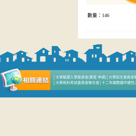
數量：146
│
大學甄選入學委員會(繁星.申請)
│
大學招生委員會
│
大學術科考試委員會聯合會
│
十二年國教國中適性