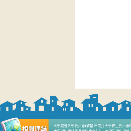
│
大學甄選入學委員會(繁星.申請)
│
大學招生委員會