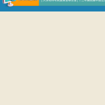
│
大學術科考試委員會聯合會
│
十二年國教國中適性