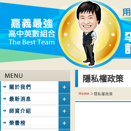
隱私權政策
關於我們
Home
隱私權政策
最新消息
師資介紹
榮譽榜