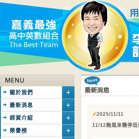
關於我們
最新消息
2025/11/11
師資介紹
11/12颱風來襲停
榮譽榜