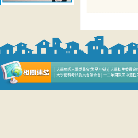
│
大學甄選入學委員會(繁星.申請)
│
大學招生委員會
│
大學術科考試委員會聯合會
│
十二年國教國中適性