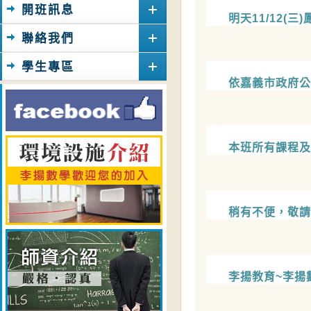
開班訊息
聯絡我們
學生專區