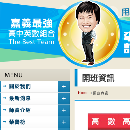
開班資訊
關於我們
Home
開班資訊
最新消息
師資介紹
榮譽榜