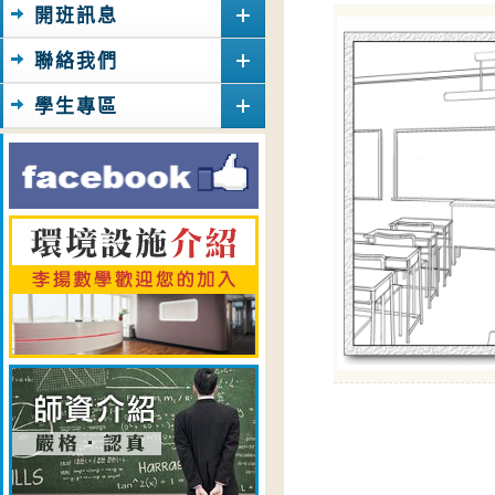
開班訊息
聯絡我們
學生專區