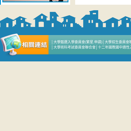
│
大學甄選入學委員會(繁星.申請)
│
大學招生委員會
│
大學術科考試委員會聯合會
│
十二年國教國中適性